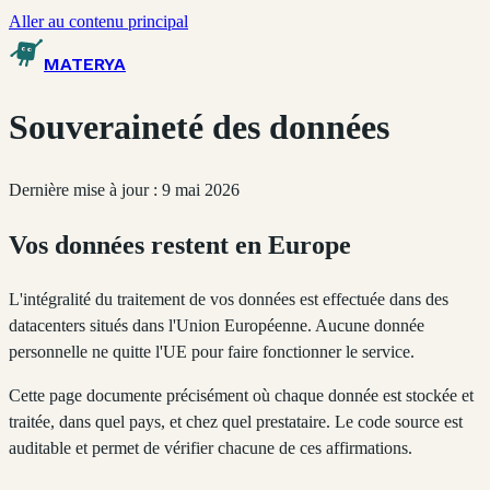
Aller au contenu principal
MATERYA
Souveraineté des données
Dernière mise à jour : 9 mai 2026
Vos données restent en Europe
L'intégralité du traitement de vos données est effectuée dans des
datacenters situés dans l'Union Européenne. Aucune donnée
personnelle ne quitte l'UE pour faire fonctionner le service.
Cette page documente précisément où chaque donnée est stockée et
traitée, dans quel pays, et chez quel prestataire. Le code source est
auditable et permet de vérifier chacune de ces affirmations.