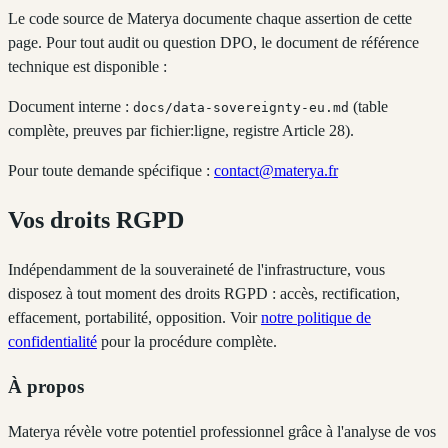
Le code source de Materya documente chaque assertion de cette
page. Pour tout audit ou question DPO, le document de référence
technique est disponible :
Document interne :
(table
docs/data-sovereignty-eu.md
complète, preuves par fichier:ligne, registre Article 28).
Pour toute demande spécifique :
contact@materya.fr
Vos droits RGPD
Indépendamment de la souveraineté de l'infrastructure, vous
disposez à tout moment des droits RGPD : accès, rectification,
effacement, portabilité, opposition. Voir
notre politique de
confidentialité
pour la procédure complète.
À propos
Materya révèle votre potentiel professionnel grâce à l'analyse de vos