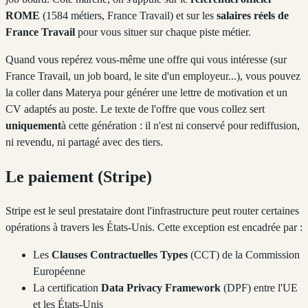
ROME
(1584 métiers, France Travail) et sur les
salaires réels de
France Travail
pour vous situer sur chaque piste métier.
Quand vous repérez vous-même une offre qui vous intéresse (sur
France Travail, un job board, le site d'un employeur...), vous pouvez
la coller dans Materya pour générer une lettre de motivation et un
CV adaptés au poste. Le texte de l'offre que vous collez sert
uniquement
à cette génération : il n'est ni conservé pour rediffusion,
ni revendu, ni partagé avec des tiers.
Le paiement (Stripe)
Stripe est le seul prestataire dont l'infrastructure peut router certaines
opérations à travers les États-Unis. Cette exception est encadrée par :
Les
Clauses Contractuelles Types
(CCT) de la Commission
Européenne
La certification
Data Privacy Framework
(DPF) entre l'UE
et les États-Unis